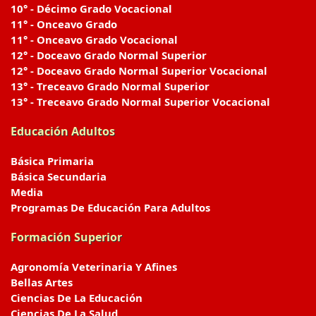
10° - Décimo Grado Vocacional
11° - Onceavo Grado
11° - Onceavo Grado Vocacional
12° - Doceavo Grado Normal Superior
12° - Doceavo Grado Normal Superior Vocacional
13° - Treceavo Grado Normal Superior
13° - Treceavo Grado Normal Superior Vocacional
Educación Adultos
Básica Primaria
Básica Secundaria
Media
Programas De Educación Para Adultos
Formación Superior
Agronomía Veterinaria Y Afines
Bellas Artes
Ciencias De La Educación
Ciencias De La Salud