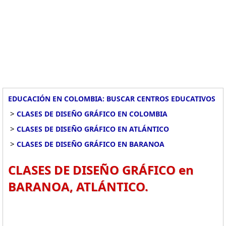
EDUCACIÓN EN COLOMBIA: BUSCAR CENTROS EDUCATIVOS
>
CLASES DE DISEÑO GRÁFICO EN COLOMBIA
>
CLASES DE DISEÑO GRÁFICO EN ATLÁNTICO
>
CLASES DE DISEÑO GRÁFICO EN BARANOA
CLASES DE DISEÑO GRÁFICO en
BARANOA, ATLÁNTICO.