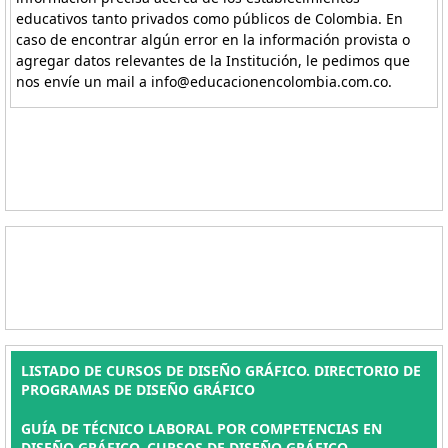
educativos tanto privados como públicos de Colombia. En
caso de encontrar algún error en la información provista o
agregar datos relevantes de la Institución, le pedimos que
nos envíe un mail a info@educacionencolombia.com.co.
LISTADO DE CURSOS DE DISEÑO GRÁFICO. DIRECTORIO DE
PROGRAMAS DE DISEÑO GRÁFICO
GUÍA DE TÉCNICO LABORAL POR COMPETENCIAS EN
DISEÑO GRÁFICO, CURSOS DE DISEÑO GRÁFICO