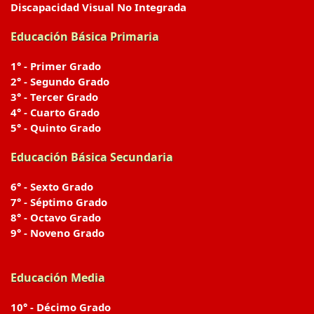
Discapacidad Visual No Integrada
Educación Básica Primaria
1° - Primer Grado
2° - Segundo Grado
3° - Tercer Grado
4° - Cuarto Grado
5° - Quinto Grado
Educación Básica Secundaria
6° - Sexto Grado
7° - Séptimo Grado
8° - Octavo Grado
9° - Noveno Grado
Educación Media
10° - Décimo Grado