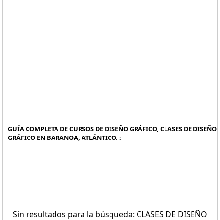
GUÍA COMPLETA DE CURSOS DE DISEÑO GRÁFICO, CLASES DE DISEÑO
GRÁFICO EN BARANOA, ATLÁNTICO. :
Sin resultados para la búsqueda: CLASES DE DISEÑO