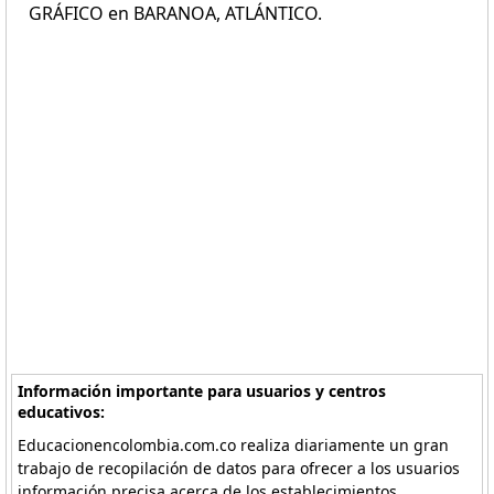
GRÁFICO en BARANOA, ATLÁNTICO.
Información importante para usuarios y centros
educativos:
Educacionencolombia.com.co realiza diariamente un gran
trabajo de recopilación de datos para ofrecer a los usuarios
información precisa acerca de los establecimientos