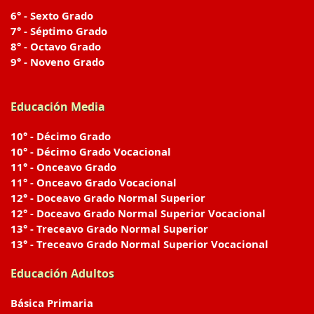
6° - Sexto Grado
7° - Séptimo Grado
8° - Octavo Grado
9° - Noveno Grado
Educación Media
10° - Décimo Grado
10° - Décimo Grado Vocacional
11° - Onceavo Grado
11° - Onceavo Grado Vocacional
12° - Doceavo Grado Normal Superior
12° - Doceavo Grado Normal Superior Vocacional
13° - Treceavo Grado Normal Superior
13° - Treceavo Grado Normal Superior Vocacional
Educación Adultos
Básica Primaria