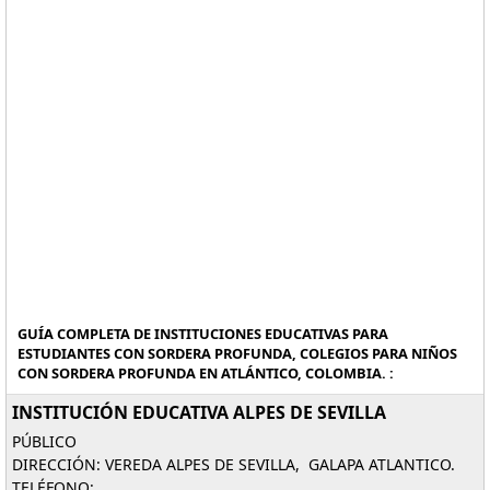
GUÍA COMPLETA DE INSTITUCIONES EDUCATIVAS PARA
ESTUDIANTES CON SORDERA PROFUNDA, COLEGIOS PARA NIÑOS
CON SORDERA PROFUNDA EN ATLÁNTICO, COLOMBIA. :
INSTITUCIÓN EDUCATIVA ALPES DE SEVILLA
PÚBLICO
DIRECCIÓN: VEREDA ALPES DE SEVILLA, GALAPA ATLANTICO.
TELÉFONO: