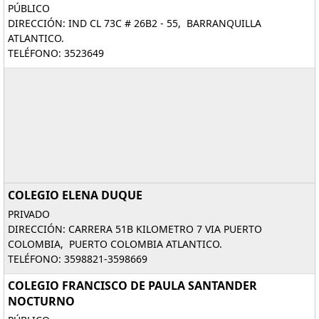
PÚBLICO
DIRECCIÓN: IND CL 73C # 26B2 - 55, BARRANQUILLA
ATLANTICO.
TELÉFONO: 3523649
COLEGIO ELENA DUQUE
PRIVADO
DIRECCIÓN: CARRERA 51B KILOMETRO 7 VIA PUERTO
COLOMBIA, PUERTO COLOMBIA ATLANTICO.
TELÉFONO: 3598821-3598669
COLEGIO FRANCISCO DE PAULA SANTANDER
NOCTURNO