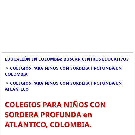
EDUCACIÓN EN COLOMBIA: BUSCAR CENTROS EDUCATIVOS
>
COLEGIOS PARA NIÑOS CON SORDERA PROFUNDA EN
COLOMBIA
>
COLEGIOS PARA NIÑOS CON SORDERA PROFUNDA EN
ATLÁNTICO
COLEGIOS PARA NIÑOS CON
SORDERA PROFUNDA en
ATLÁNTICO, COLOMBIA.