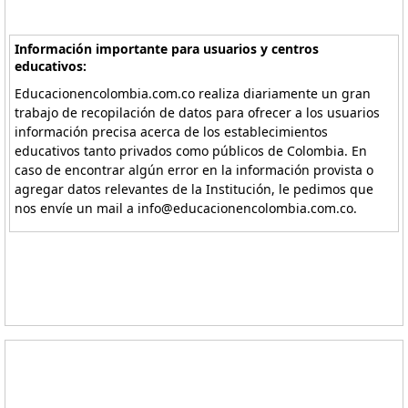
Información importante para usuarios y centros
educativos:
Educacionencolombia.com.co realiza diariamente un gran
trabajo de recopilación de datos para ofrecer a los usuarios
información precisa acerca de los establecimientos
educativos tanto privados como públicos de Colombia. En
caso de encontrar algún error en la información provista o
agregar datos relevantes de la Institución, le pedimos que
nos envíe un mail a info@educacionencolombia.com.co.