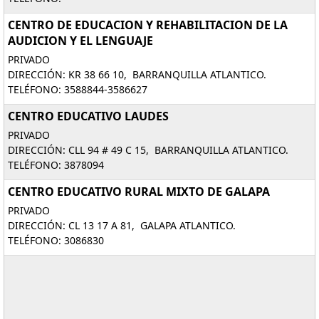
CENTRO DE EDUCACION Y REHABILITACION DE LA
AUDICION Y EL LENGUAJE
PRIVADO
DIRECCIÓN: KR 38 66 10, BARRANQUILLA ATLANTICO.
TELÉFONO: 3588844-3586627
CENTRO EDUCATIVO LAUDES
PRIVADO
DIRECCIÓN: CLL 94 # 49 C 15, BARRANQUILLA ATLANTICO.
TELÉFONO: 3878094
CENTRO EDUCATIVO RURAL MIXTO DE GALAPA
PRIVADO
DIRECCIÓN: CL 13 17 A 81, GALAPA ATLANTICO.
TELÉFONO: 3086830