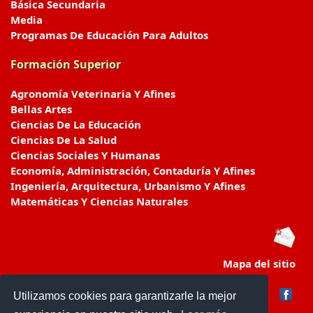
Básica Secundaria
Media
Programas De Educación Para Adultos
Formación Superior
Agronomía Veterinaria Y Afines
Bellas Artes
Ciencias De La Educación
Ciencias De La Salud
Ciencias Sociales Y Humanas
Economía, Administración, Contaduría Y Afines
Ingeniería, Arquitectura, Urbanismo Y Afines
Matemáticas Y Ciencias Naturales
Mapa del sitio
Utilizamos cookies para garantizarle la mejor