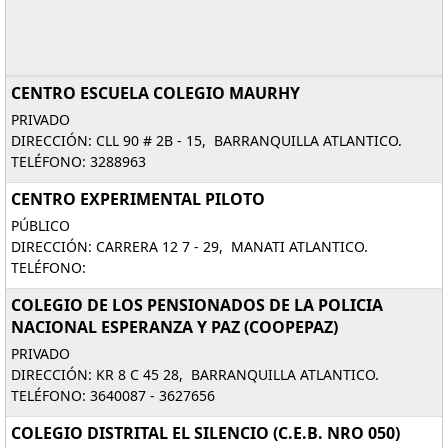
CENTRO ESCUELA COLEGIO MAURHY
PRIVADO
DIRECCIÓN: CLL 90 # 2B - 15, BARRANQUILLA ATLANTICO.
TELÉFONO: 3288963
CENTRO EXPERIMENTAL PILOTO
PÚBLICO
DIRECCIÓN: CARRERA 12 7 - 29, MANATI ATLANTICO.
TELÉFONO:
COLEGIO DE LOS PENSIONADOS DE LA POLICIA
NACIONAL ESPERANZA Y PAZ (COOPEPAZ)
PRIVADO
DIRECCIÓN: KR 8 C 45 28, BARRANQUILLA ATLANTICO.
TELÉFONO: 3640087 - 3627656
COLEGIO DISTRITAL EL SILENCIO (C.E.B. NRO 050)