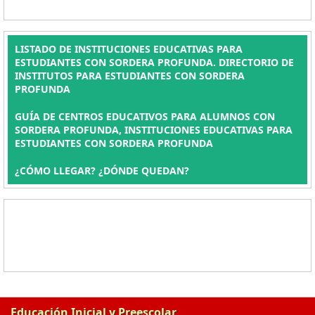
LISTADO DE INSTITUCIONES EDUCATIVAS PARA
ESTUDIANTES CON SORDERA PROFUNDA. DIRECTORIO DE
INSTITUTOS PARA ESTUDIANTES CON SORDERA
PROFUNDA
GUÍA DE CENTROS EDUCATIVOS PARA ALUMNOS CON
SORDERA PROFUNDA, INSTITUCIONES EDUCATIVAS PARA
ESTUDIANTES CON SORDERA PROFUNDA
¿CÓMO LLEGAR? ¿DÓNDE QUEDAN?
Educación Inicial y Preescolar