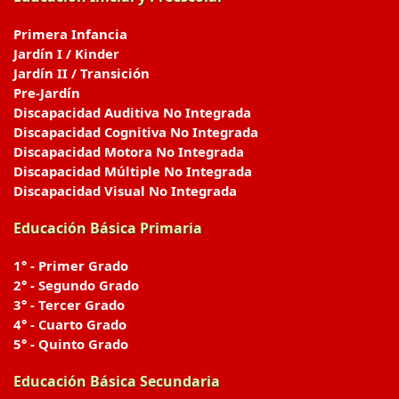
Primera Infancia
Jardín I / Kinder
Jardín II / Transición
Pre-Jardín
Discapacidad Auditiva No Integrada
Discapacidad Cognitiva No Integrada
Discapacidad Motora No Integrada
Discapacidad Múltiple No Integrada
Discapacidad Visual No Integrada
Educación Básica Primaria
1° - Primer Grado
2° - Segundo Grado
3° - Tercer Grado
4° - Cuarto Grado
5° - Quinto Grado
Educación Básica Secundaria